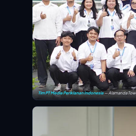
Tim PT Media Periklanan Indonesia
— Alamanda Tower