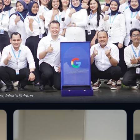
, Jakarta Selatan