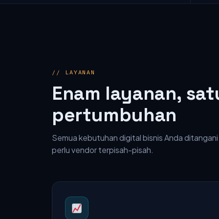
// LAYANAN
Enam layanan, sat
pertumbuhan
Semua kebutuhan digital bisnis Anda ditangani
perlu vendor terpisah-pisah.