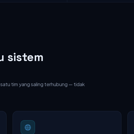
u sistem
 satu tim yang saling terhubung — tidak