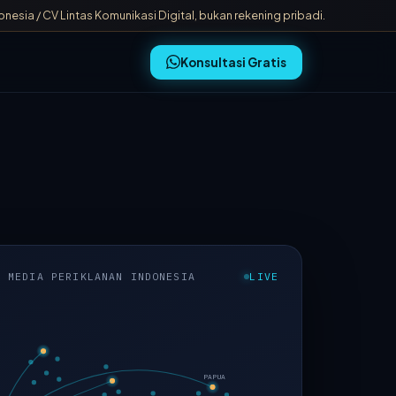
sia / CV Lintas Komunikasi Digital, bukan rekening pribadi.
Konsultasi Gratis
T MEDIA PERIKLANAN INDONESIA
LIVE
PAPUA