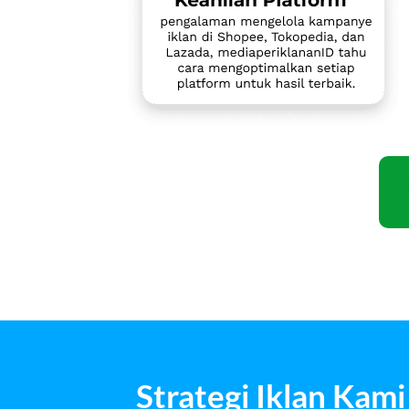
Strategi Iklan Kam