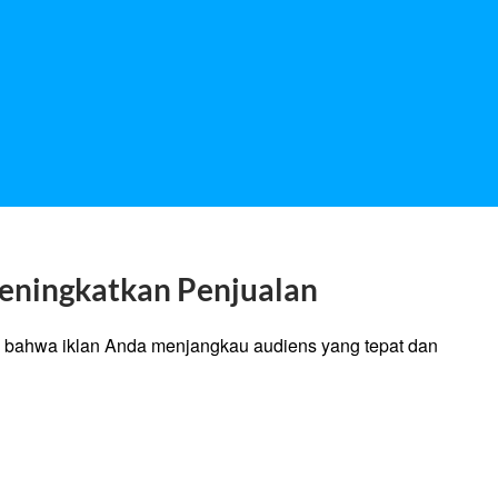
Meningkatkan Penjualan
 bahwa iklan Anda menjangkau audiens yang tepat dan