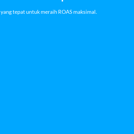
n yang tepat untuk meraih ROAS maksimal.