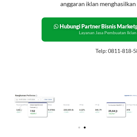
anggaran iklan menghasilkan 
Hubungi Partner Bisnis Market
Layanan Jasa Pembuatan Iklan
Telp: 0811-818-