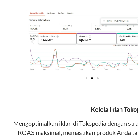
Kelola Iklan Toko
Mengoptimalkan iklan di Tokopedia dengan stra
ROAS maksimal, memastikan produk Anda tampi