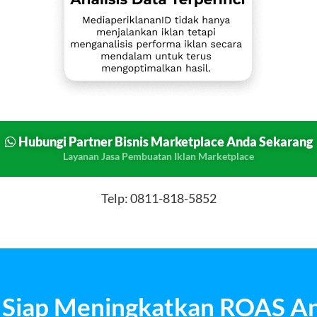
Hubungi Partner Bisnis Marketplace Anda Sekarang
Layanan Jasa Pembuatan Iklan Marketplace
Telp: 0811-818-5852
i Siap Meningkatkan ROAS A