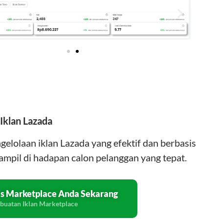
 Iklan Lazada
elolaan iklan Lazada yang efektif dan berbasis
ampil di hadapan calon pelanggan yang tepat.
is Marketplace Anda Sekarang
buatan Iklan Marketplace